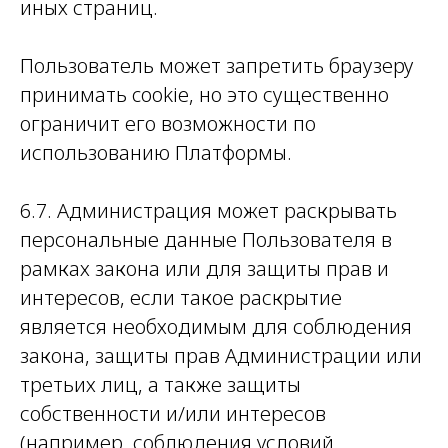
иных страниц.
Пользователь может запретить браузеру
принимать cookie, но это существенно
ограничит его возможности по
использованию Платформы.
6.7. Администрация может раскрывать
персональные данные Пользователя в
рамках закона или для защиты прав и
интересов, если такое раскрытие
является необходимым для соблюдения
закона, защиты прав Администрации или
третьих лиц, а также защиты
собственности и/или интересов
(например, соблюдения условий