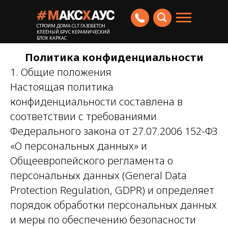
СТРОИМ ДОМА CLT ГАЗОБЕТОН
КЛЕЁНЫЙ БРУС КЕРАМИЧЕСКИЙ
БЛОК КАРКАС
Политика конфиденциальности
1. Общие положения
Настоящая политика
конфиденциальности составлена в
соответствии с требованиями
Федерального закона от 27.07.2006 152-ФЗ
«О персональных данных» и
Общеевропейского регламента о
персональных данных (General Data
Protection Regulation, GDPR) и определяет
порядок обработки персональных данных
и меры по обеспечению безопасности