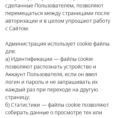
сделанные Пользователем, позволяют
перемещаться между страницами после
авторизации и в целом упрощают работу
с Сайтом.
Администрация использует cookie файлы
для:
а) Идентификации — файлы cookie
позволяют распознать устройство и
Аккаунт Пользователя, если он ввел
логин и пароль и не запрашивать их
каждый раз при переходе на другую
страницу;
б) Статистики — файлы cookie позволяют
собирать данные о просмотре тех или