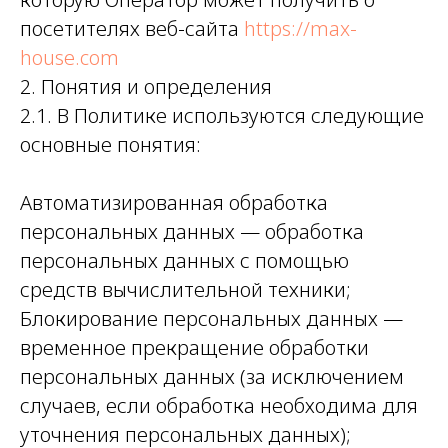
посетителях веб-сайта
https://max-
house.com
2. Понятия и определения
2.1. В Политике используются следующие
основные понятия:
Автоматизированная обработка
персональных данных — обработка
персональных данных с помощью
средств вычислительной техники;
Блокирование персональных данных —
временное прекращение обработки
персональных данных (за исключением
случаев, если обработка необходима для
уточнения персональных данных);