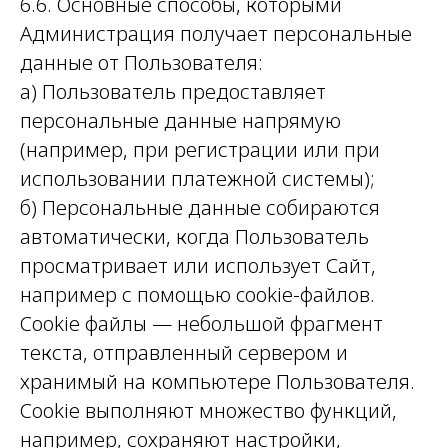
6.6. Основные способы, которыми
Администрация получает персональные
данные от Пользователя:
а) Пользователь предоставляет
персональные данные напрямую
(например, при регистрации или при
использовании платежной системы);
б) Персональные данные собираются
автоматически, когда Пользователь
просматривает или использует Сайт,
например с помощью cookie-файлов.
Cookie файлы — небольшой фрагмент
текста, отправленный сервером и
хранимый на компьютере Пользователя.
Cookie выполняют множество функций,
например, сохраняют настройки,