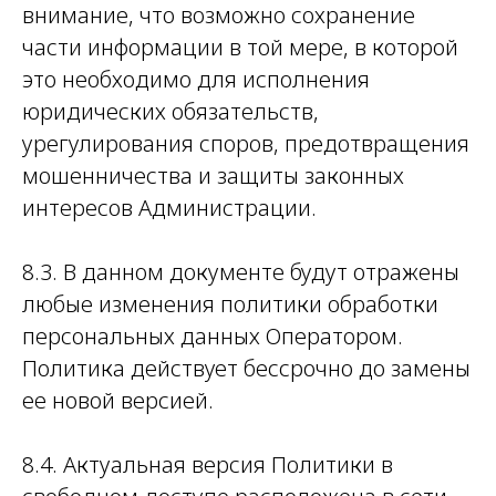
внимание, что возможно сохранение
части информации в той мере, в которой
это необходимо для исполнения
юридических обязательств,
урегулирования споров, предотвращения
мошенничества и защиты законных
интересов Администрации.
8.3. В данном документе будут отражены
любые изменения политики обработки
персональных данных Оператором.
Политика действует бессрочно до замены
ее новой версией.
8.4. Актуальная версия Политики в