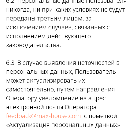
6.2. Персональные данные Пользователя
никогда, ни при каких условиях не будут
переданы третьим лицам, за
исключением случаев, связанных с
исполнением действующего
законодательства.
6.3. В случае выявления неточностей в
персональных данных, Пользователь
может актуализировать их
самостоятельно, путем направления
Оператору уведомление на адрес
электронной почты Оператора
feedback@max-house.com
с пометкой
«Актуализация персональных данных»