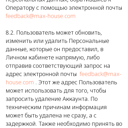
Оператору с помощью электронной почты
feedback@max-house.com
8.2. Пользователь может обновить,
изменить или удалить Персональные
данные, которые он предоставил, в
Личном кабинете напрямую, либо
отправив соответствующий запрос на
адрес электронной почты
feedback@max-
house.com
. Этот же адрес Пользователь
может использовать для того, чтобы
запросить удаление Аккаунта. По
техническим причинам информация
может быть удалена не сразу, а с
задержкой. Также необходимо принять во