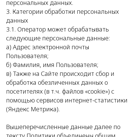
персональных данных.
3. Категории обработки персональных
данных
3.1. Оператор может обрабатывать
следующие персональные данные:
а) Адрес электронной почты
Пользователя;
б) Фамилия, имя Пользователя;
в) Также на Сайте происходит сбор и
обработка обезличенных данных о
посетителях (в т.ч. файлов «cookie») с
помощью сервисов интернет-статистики
(Яндекс Метрика).
Вышеперечисленные данные далее по
тексту Политики объединены общим