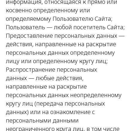
информация, относящаяся к прямо или
косвенно определенному или
определяемому Пользователю Сайта;
Пользователь — любой посетитель Сайта;
Предоставление персональных данных —
действия, направленные на раскрытие
персональных данных определенному
лицу или определенному кругу лиц;
Распространение персональных
данных — любые действия,
направленные на раскрытие
персональных данных неопределенному
кругу лиц (передача персональных
данных) или на ознакомление с
персональными данными
неограниченного круга лиц, в том числе