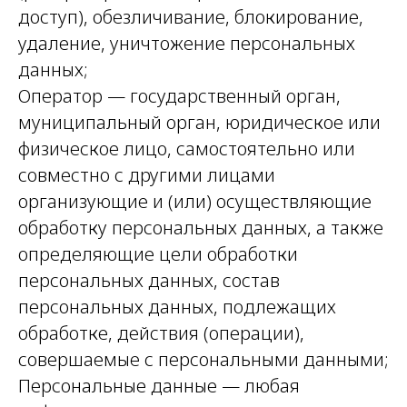
доступ), обезличивание, блокирование,
удаление, уничтожение персональных
данных;
Оператор — государственный орган,
муниципальный орган, юридическое или
физическое лицо, самостоятельно или
совместно с другими лицами
организующие и (или) осуществляющие
обработку персональных данных, а также
определяющие цели обработки
персональных данных, состав
персональных данных, подлежащих
обработке, действия (операции),
совершаемые с персональными данными;
Персональные данные — любая