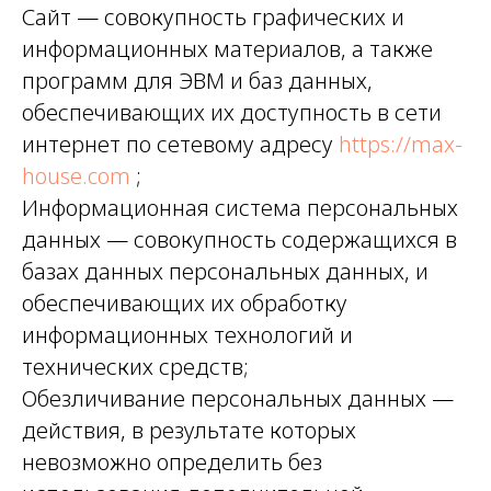
Сайт — совокупность графических и
информационных материалов, а также
программ для ЭВМ и баз данных,
обеспечивающих их доступность в сети
интернет по сетевому адресу
https://max-
house.com
;
Информационная система персональных
данных — совокупность содержащихся в
базах данных персональных данных, и
обеспечивающих их обработку
информационных технологий и
технических средств;
Обезличивание персональных данных —
действия, в результате которых
невозможно определить без