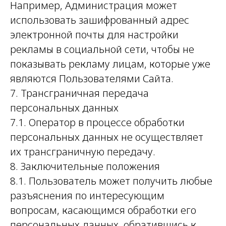
Например, Администрация может
использовать зашифрованный адрес
электронной почты для настройки
рекламы в социальной сети, чтобы не
показывать рекламу лицам, которые уже
являются Пользователями Сайта.
7. Трансграничная передача
персональных данных
7.1. Оператор в процессе обработки
персональных данных не осуществляет
их трансграничную передачу.
8. Заключительные положения
8.1. Пользователь может получить любые
разъяснения по интересующим
вопросам, касающимся обработки его
персональных данных, обратившись к