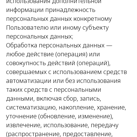
использования дополнительной
информации принадлежность
персональных данных конкретному
Пользователю или иному субъекту
персональных данных;
Обработка персональных данных —
любое действие (операция) или
совокупность действий (операций),
совершаемых с использованием средств
автоматизации или без использования
таких средств с персональными
данными, включая сбор, запись,
систематизацию, накопление, хранение,
уточнение (обновление, изменение),
извлечение, использование, передачу
(распространение, предоставление,