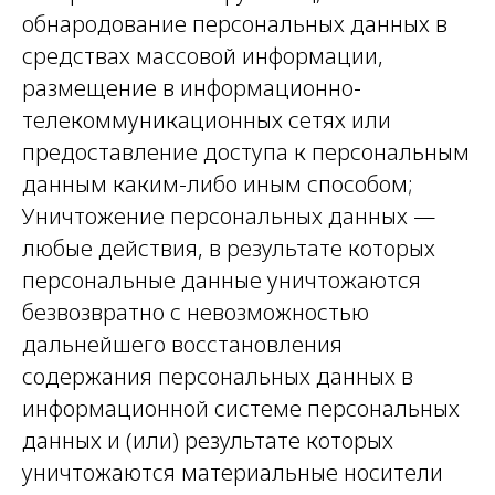
обнародование персональных данных в
средствах массовой информации,
размещение в информационно-
телекоммуникационных сетях или
предоставление доступа к персональным
данным каким-либо иным способом;
Уничтожение персональных данных —
любые действия, в результате которых
персональные данные уничтожаются
безвозвратно с невозможностью
дальнейшего восстановления
содержания персональных данных в
информационной системе персональных
данных и (или) результате которых
уничтожаются материальные носители