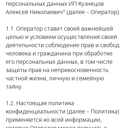
персональных данных ИП Кузнецов
Алексей Николаевич" (далее – Оператор).
1.1. Оператор ставит своей важнейшей
целью и условием осуществления своей
деятельности соблюдение прав и свобод
человека и гражданина при обработке
его персональных данных, в том числе
защиты прав на неприкосновенность
частной жизни, личную и семейную
тайну.
1.2. Настоящая политика
конфиденциальности (далее – Политика)
применяется ко всей информации,
которую Оператор может получить о