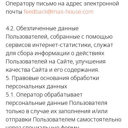
Оператору письмо на адрес электронной
почты
feedback@max-house.com
4.2. Обезличенные данные
Пользователей, собранные с помощью
сервисов интернет-статистики, служат
для сбора информации о действиях
Пользователей на Сайте, улучшения
качества Сайта и его содержания.
5. Правовые основания обработки
персональных данных
5.1. Оператор обрабатывает
персональные данные Пользователя
только в случае их заполнения и/или
отправки Пользователем самостоятельно
через специальные формы,