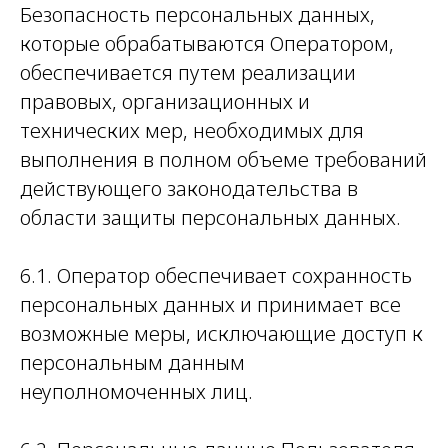
Безопасность персональных данных,
которые обрабатываются Оператором,
обеспечивается путем реализации
правовых, организационных и
технических мер, необходимых для
выполнения в полном объеме требований
действующего законодательства в
области защиты персональных данных.
6.1. Оператор обеспечивает сохранность
персональных данных и принимает все
возможные меры, исключающие доступ к
персональным данным
неуполномоченных лиц.