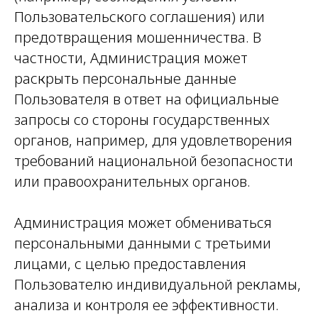
Пользовательского соглашения) или
предотвращения мошенничества. В
частности, Администрация может
раскрыть персональные данные
Пользователя в ответ на официальные
запросы со стороны государственных
органов, например, для удовлетворения
требований национальной безопасности
или правоохранительных органов.
Администрация может обмениваться
персональными данными с третьими
лицами, с целью предоставления
Пользователю индивидуальной рекламы,
анализа и контроля ее эффективности.