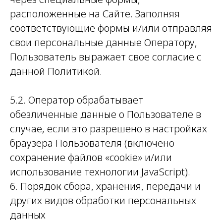
расположенные на Сайте. Заполняя
соответствующие формы и/или отправляя
свои персональные данные Оператору,
Пользователь выражает свое согласие с
данной Политикой.
5.2. Оператор обрабатывает
обезличенные данные о Пользователе в
случае, если это разрешено в настройках
браузера Пользователя (включено
сохранение файлов «cookie» и/или
использование технологии JavaScript).
6. Порядок сбора, хранения, передачи и
других видов обработки персональных
данных