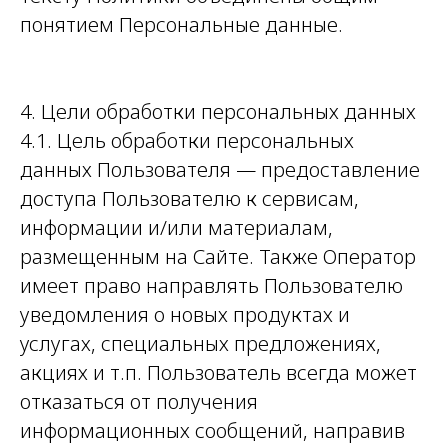
понятием Персональные данные.
4. Цели обработки персональных данных
4.1. Цель обработки персональных
данных Пользователя — предоставление
доступа Пользователю к сервисам,
информации и/или материалам,
размещенным на Сайте. Также Оператор
имеет право направлять Пользователю
уведомления о новых продуктах и
услугах, специальных предложениях,
акциях и т.п. Пользователь всегда может
отказаться от получения
информационных сообщений, направив