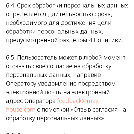
6.4. Срок обработки персональных данных
определяется длительностью срока,
необходимого для достижения цели
обработки персональных данных,
предусмотренной разделом 4 Политики.
6.5. Пользователь может в любой момент
отозвать свое согласие на обработку
персональных данных, направив
Оператору уведомление посредством
электронной почты на электронный
адрес Оператора
feedback@max-
house.com
с пометкой «Отзыв согласия на
обработку персональных данных».